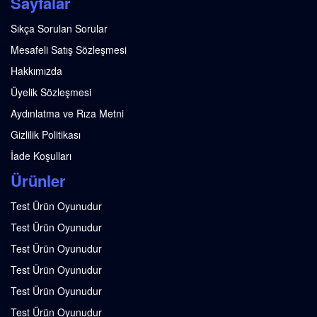
Sayfalar
Sıkça Sorulan Sorular
Mesafeli Satış Sözleşmesi
Hakkımızda
Üyelik Sözleşmesi
Aydınlatma ve Rıza Metni
Gizlilik Politikası
İade Koşulları
Ürünler
Test Ürün Oyunudur
Test Ürün Oyunudur
Test Ürün Oyunudur
Test Ürün Oyunudur
Test Ürün Oyunudur
Test Ürün Oyunudur