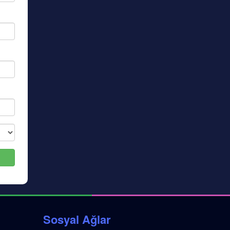
Sosyal Ağlar