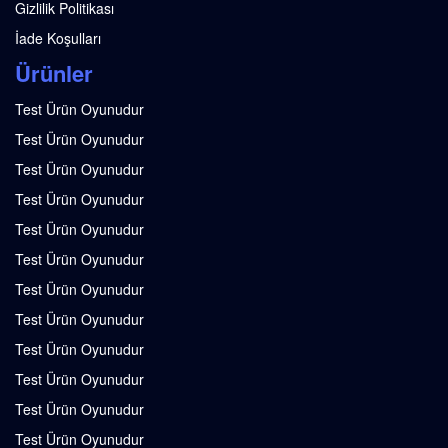
Gizlilik Politikası
İade Koşulları
Ürünler
Test Ürün Oyunudur
Test Ürün Oyunudur
Test Ürün Oyunudur
Test Ürün Oyunudur
Test Ürün Oyunudur
Test Ürün Oyunudur
Test Ürün Oyunudur
Test Ürün Oyunudur
Test Ürün Oyunudur
Test Ürün Oyunudur
Test Ürün Oyunudur
Test Ürün Oyunudur