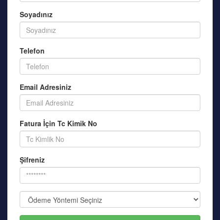
Soyadınız
Telefon
Email Adresiniz
Fatura İçin Tc Kimik No
Şifreniz