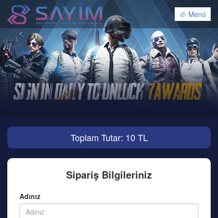
Menü
Toplam Tutar: 10 TL
Sipariş Bilgileriniz
Adınız